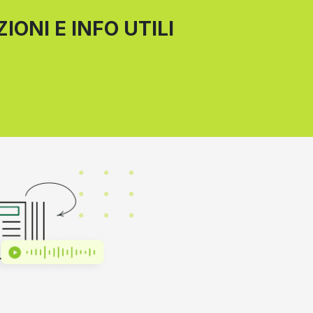
IONI E INFO UTILI