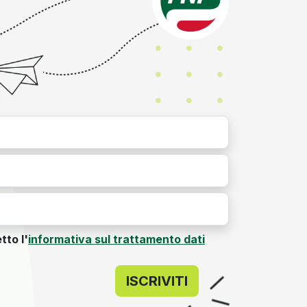
tto l'
informativa sul trattamento dati
ISCRIVITI