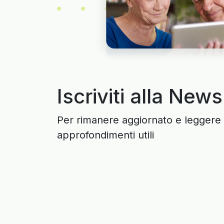
Iscriviti alla News
Per rimanere aggiornato e leggere 
approfondimenti utili