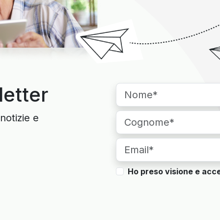
letter
notizie e
Ho preso visione e acce