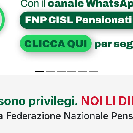
 sono privilegi.
NOI LI 
lla Federazione Nazionale Pens